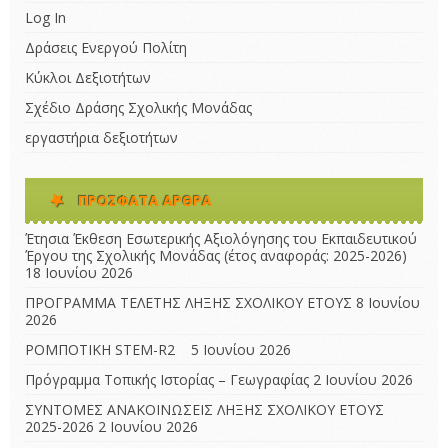
Log In
Δράσεις Ενεργού Πολίτη
Κύκλοι Δεξιοτήτων
Σχέδιο Δράσης Σχολικής Μονάδας
εργαστήρια δεξιοτήτων
ΠΡΌΣΦΑΤΑ ΆΡΘΡΑ
Έτησια Έκθεση Εσωτερικής Αξιολόγησης του Εκπαιδευτικού
Έργου της Σχολικής Μονάδας (έτος αναφοράς: 2025-2026)
18 Ιουνίου 2026
ΠΡΟΓΡΑΜΜΑ ΤΕΛΕΤΗΣ ΛΗΞΗΣ ΣΧΟΛΙΚΟΥ ΕΤΟΥΣ
8 Ιουνίου
2026
ΡΟΜΠΟΤΙΚΗ STEM-R2
5 Ιουνίου 2026
Πρόγραμμα Τοπικής Ιστορίας – Γεωγραφίας
2 Ιουνίου 2026
ΣΥΝΤΟΜΕΣ ΑΝΑΚΟΙΝΩΣΕΙΣ ΛΗΞΗΣ ΣΧΟΛΙΚΟΥ ΕΤΟΥΣ
2025-2026
2 Ιουνίου 2026