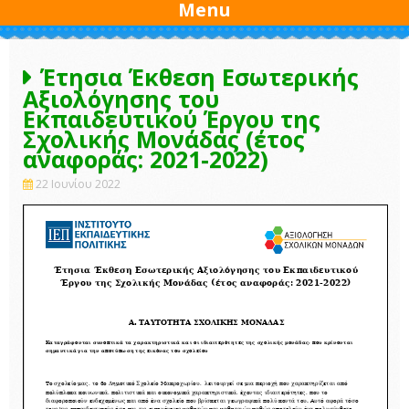
Menu
Έτησια Έκθεση Εσωτερικής
Αξιολόγησης του
Εκπαιδευτικού Έργου της
Σχολικής Μονάδας (έτος
αναφοράς: 2021-2022)
22 Ιουνίου 2022