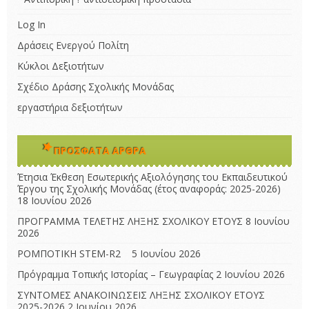
Log In
Δράσεις Ενεργού Πολίτη
Κύκλοι Δεξιοτήτων
Σχέδιο Δράσης Σχολικής Μονάδας
εργαστήρια δεξιοτήτων
ΠΡΌΣΦΑΤΑ ΆΡΘΡΑ
Έτησια Έκθεση Εσωτερικής Αξιολόγησης του Εκπαιδευτικού
Έργου της Σχολικής Μονάδας (έτος αναφοράς: 2025-2026)
18 Ιουνίου 2026
ΠΡΟΓΡΑΜΜΑ ΤΕΛΕΤΗΣ ΛΗΞΗΣ ΣΧΟΛΙΚΟΥ ΕΤΟΥΣ
8 Ιουνίου
2026
ΡΟΜΠΟΤΙΚΗ STEM-R2
5 Ιουνίου 2026
Πρόγραμμα Τοπικής Ιστορίας – Γεωγραφίας
2 Ιουνίου 2026
ΣΥΝΤΟΜΕΣ ΑΝΑΚΟΙΝΩΣΕΙΣ ΛΗΞΗΣ ΣΧΟΛΙΚΟΥ ΕΤΟΥΣ
2025-2026
2 Ιουνίου 2026