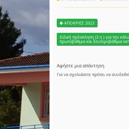
ΑΠΟΚΡΙΕΣ 2023
Ειδική πρόσκληση (2 η ) για την κ
πρωτοβάθμια και δευτεροβάθμια εκπ
Αφήστε μια απάντηση
Για να σχολιάσετε πρέπει να
συνδεθεί