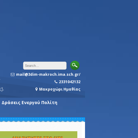
mail@3dim-makroch.ima.sch.gr/
2331042132
Μακροχώρι Ημαθίας
Δράσεις Ενεργού Πολίτη