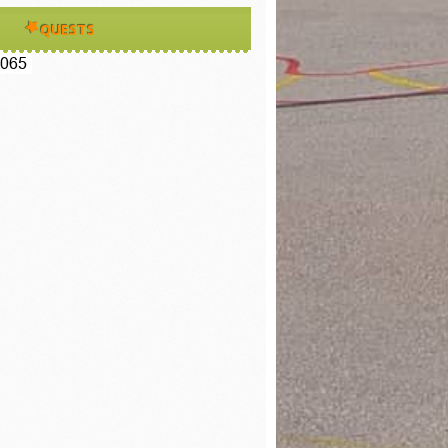
QUESTS