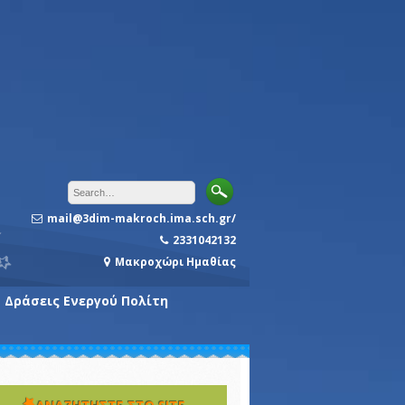
mail@3dim-makroch.ima.sch.gr/
2331042132
Μακροχώρι Ημαθίας
Δράσεις Ενεργού Πολίτη