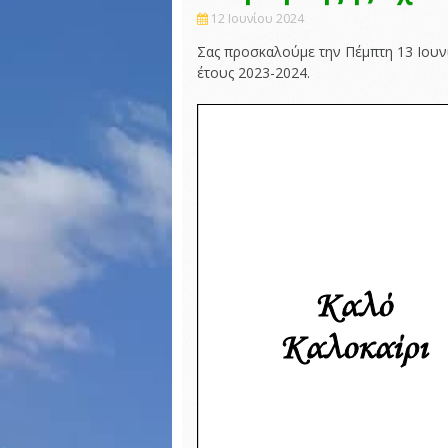
12 Ιουνίου 2024
Σας προσκαλούμε την Πέμπτη 13 Ιουνί
έτους 2023-2024.