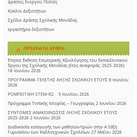
Δράσεις Ενεργού Πολίτη
Κύκλοι Δεξιοτήτων
Σχέδιο Δράσης Σχολικής Μονάδας
εργαστήρια δεξιοτήτων
ΠΡΌΣΦΑΤΑ ΆΡΘΡΑ
Έτησια Έκθεση Εσωτερικής Αξιολόγησης του Εκπαιδευτικού
Έργου της Σχολικής Μονάδας (έτος αναφοράς: 2025-2026)
18 Ιουνίου 2026
ΠΡΟΓΡΑΜΜΑ ΤΕΛΕΤΗΣ ΛΗΞΗΣ ΣΧΟΛΙΚΟΥ ΕΤΟΥΣ
8 Ιουνίου
2026
ΡΟΜΠΟΤΙΚΗ STEM-R2
5 Ιουνίου 2026
Πρόγραμμα Τοπικής Ιστορίας – Γεωγραφίας
2 Ιουνίου 2026
ΣΥΝΤΟΜΕΣ ΑΝΑΚΟΙΝΩΣΕΙΣ ΛΗΞΗΣ ΣΧΟΛΙΚΟΥ ΕΤΟΥΣ
2025-2026
2 Ιουνίου 2026
Διαδικασία εισαγωγής των μαθητών/τριών στην Α΄ τάξη
Γυμνασίου των Καλλιτεχνικών Σχολείων
27 Μαΐου 2026