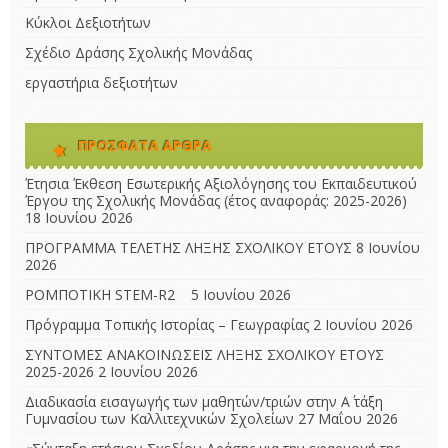
Κύκλοι Δεξιοτήτων
Σχέδιο Δράσης Σχολικής Μονάδας
εργαστήρια δεξιοτήτων
ΠΡΌΣΦΑΤΑ ΆΡΘΡΑ
Έτησια Έκθεση Εσωτερικής Αξιολόγησης του Εκπαιδευτικού
Έργου της Σχολικής Μονάδας (έτος αναφοράς: 2025-2026)
18 Ιουνίου 2026
ΠΡΟΓΡΑΜΜΑ ΤΕΛΕΤΗΣ ΛΗΞΗΣ ΣΧΟΛΙΚΟΥ ΕΤΟΥΣ
8 Ιουνίου
2026
ΡΟΜΠΟΤΙΚΗ STEM-R2
5 Ιουνίου 2026
Πρόγραμμα Τοπικής Ιστορίας – Γεωγραφίας
2 Ιουνίου 2026
ΣΥΝΤΟΜΕΣ ΑΝΑΚΟΙΝΩΣΕΙΣ ΛΗΞΗΣ ΣΧΟΛΙΚΟΥ ΕΤΟΥΣ
2025-2026
2 Ιουνίου 2026
Διαδικασία εισαγωγής των μαθητών/τριών στην Α΄ τάξη
Γυμνασίου των Καλλιτεχνικών Σχολείων
27 Μαΐου 2026