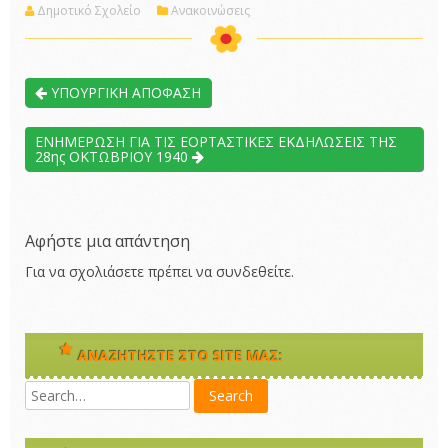
Δημοτικό Σχολείο
Ανακοινώσεις
ΥΠΟΥΡΓΙΚΗ ΑΠΟΦΑΣΗ
ΕΝΗΜΕΡΩΣΗ ΓΙΑ ΤΙΣ ΕΟΡΤΑΣΤΙΚΕΣ ΕΚΔΗΛΩΣΕΙΣ ΤΗΣ
28ης ΟΚΤΩΒΡΙΟΥ 1940
Αφήστε μια απάντηση
Για να σχολιάσετε πρέπει να
συνδεθείτε
.
ΑΝΑΖΗΤΉΣΤΕ ΣΤΟ SITE ΜΑΣ: