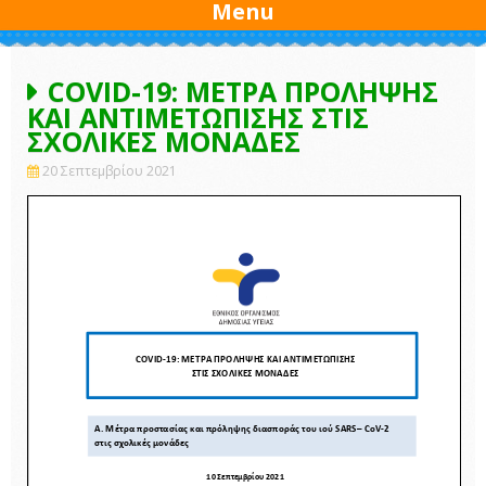
Menu
COVID-19: ΜΕΤΡΑ ΠΡΟΛΗΨΗΣ
ΚΑΙ ΑΝΤΙΜΕΤΩΠΙΣΗΣ ΣΤΙΣ
ΣΧΟΛΙΚΕΣ ΜΟΝΑΔΕΣ
20 Σεπτεμβρίου 2021