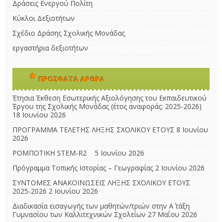
Δράσεις Ενεργού Πολίτη
Κύκλοι Δεξιοτήτων
Σχέδιο Δράσης Σχολικής Μονάδας
εργαστήρια δεξιοτήτων
ΠΡΌΣΦΑΤΑ ΆΡΘΡΑ
Έτησια Έκθεση Εσωτερικής Αξιολόγησης του Εκπαιδευτικού
Έργου της Σχολικής Μονάδας (έτος αναφοράς: 2025-2026)
18 Ιουνίου 2026
ΠΡΟΓΡΑΜΜΑ ΤΕΛΕΤΗΣ ΛΗΞΗΣ ΣΧΟΛΙΚΟΥ ΕΤΟΥΣ
8 Ιουνίου
2026
ΡΟΜΠΟΤΙΚΗ STEM-R2
5 Ιουνίου 2026
Πρόγραμμα Τοπικής Ιστορίας – Γεωγραφίας
2 Ιουνίου 2026
ΣΥΝΤΟΜΕΣ ΑΝΑΚΟΙΝΩΣΕΙΣ ΛΗΞΗΣ ΣΧΟΛΙΚΟΥ ΕΤΟΥΣ
2025-2026
2 Ιουνίου 2026
Διαδικασία εισαγωγής των μαθητών/τριών στην Α΄ τάξη
Γυμνασίου των Καλλιτεχνικών Σχολείων
27 Μαΐου 2026