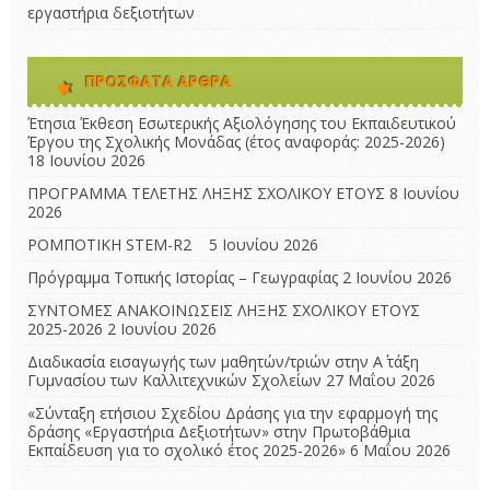
εργαστήρια δεξιοτήτων
ΠΡΌΣΦΑΤΑ ΆΡΘΡΑ
Έτησια Έκθεση Εσωτερικής Αξιολόγησης του Εκπαιδευτικού
Έργου της Σχολικής Μονάδας (έτος αναφοράς: 2025-2026)
18 Ιουνίου 2026
ΠΡΟΓΡΑΜΜΑ ΤΕΛΕΤΗΣ ΛΗΞΗΣ ΣΧΟΛΙΚΟΥ ΕΤΟΥΣ
8 Ιουνίου
2026
ΡΟΜΠΟΤΙΚΗ STEM-R2
5 Ιουνίου 2026
Πρόγραμμα Τοπικής Ιστορίας – Γεωγραφίας
2 Ιουνίου 2026
ΣΥΝΤΟΜΕΣ ΑΝΑΚΟΙΝΩΣΕΙΣ ΛΗΞΗΣ ΣΧΟΛΙΚΟΥ ΕΤΟΥΣ
2025-2026
2 Ιουνίου 2026
Διαδικασία εισαγωγής των μαθητών/τριών στην Α΄ τάξη
Γυμνασίου των Καλλιτεχνικών Σχολείων
27 Μαΐου 2026
«Σύνταξη ετήσιου Σχεδίου Δράσης για την εφαρμογή της
δράσης «Εργαστήρια Δεξιοτήτων» στην Πρωτοβάθμια
Εκπαίδευση για το σχολικό έτος 2025-2026»
6 Μαΐου 2026